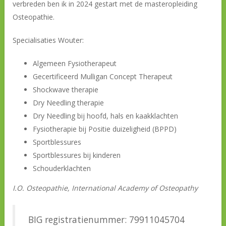
verbreden ben ik in 2024 gestart met de masteropleiding
Osteopathie.
Specialisaties Wouter:
Algemeen Fysiotherapeut
Gecertificeerd Mulligan Concept Therapeut
Shockwave therapie
Dry Needling therapie
Dry Needling bij hoofd, hals en kaakklachten
Fysiotherapie bij Positie duizeligheid (BPPD)
Sportblessures
Sportblessures bij kinderen
Schouderklachten
I.O. Osteopathie, International Academy of Osteopathy
BIG registratienummer: 79911045704