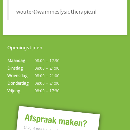
wouter@wammesfysiotherapie.nl
Openingstijden
Maandag
08:00 – 17:30
Dinsdag
08:00 – 21:00
Woensdag
08:00 – 21:00
Donderdag
08:00 – 21:00
Vrijdag
08:00 – 17:30