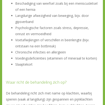
Beschadiging van weefsel zoals bij een meniscusletsel
of een hernia
Langdurige afwezigheid van beweging, bijv. door
gipsverband
Psychologische factoren zoals stress, depressie,
onrust en vermoeidheid
Voetafwijkingen of verschillen in beenlengte (bijv.
ontstaan na een botbreuk)
Chronische infecties en allergieën
Voedingsdeficiënties (vitaminen of mineraal te korten)
Slaaptekort
Waar richt de behandeling zich op?
De behandeling richt zich met name op klachten, waarbij
spieren (vaak al langdurig) zijn gespannen en pijnklachten