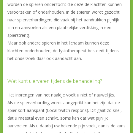
worden de spieren onderzocht die deze de klachten kunnen
veroorzaken of onderhouden. In de spieren wordt gezocht
naar spierverhardingen, die vaak bij het aandrukken pijnlijk
zijn en aanvoelen als een plaatselijke verdikking in een
spierstreng.
Maar ook andere spieren in het lichaam kunnen deze
klachten onderhouden, de fysiotherapeut besteedt tijdens
het onderzoek daar ook aandacht aan.
Wat kunt u ervaren tijdens de behandeling?
Het inbrengen van het naaldje voelt u niet of nauwelijks.
Als de spierverharding wordt aangeprikt kan het zijn dat de
spier kort aanspant (Local twitch respons). Dit gaat zo snel,
dat u meestal even schrikt, soms kan dat wat pijnlijk
aanvoelen. Als u daarbij uw bekende pijn voelt, dan is de kans