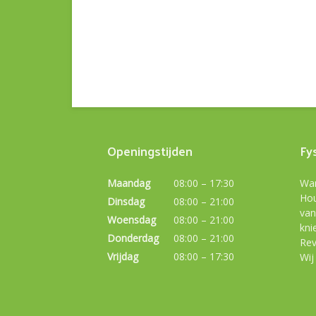
Openingstijden
Fy
Maandag
08:00 – 17:30
Wam
Hou
Dinsdag
08:00 – 21:00
van
Woensdag
08:00 – 21:00
kni
Donderdag
08:00 – 21:00
Rev
Vrijdag
08:00 – 17:30
Wij