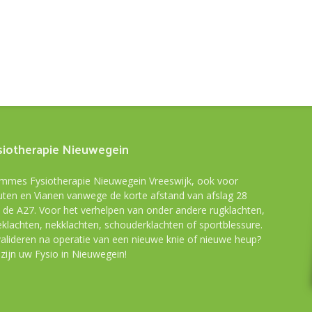
siotherapie Nieuwegein
mes Fysiotherapie Nieuwegein Vreeswijk, ook voor
ten en Vianen vanwege de korte afstand van afslag 28
 de A27. Voor het verhelpen van onder andere rugklachten,
eklachten, nekklachten, schouderklachten of sportblessure.
alideren na operatie van een nieuwe knie of nieuwe heup?
 zijn uw Fysio in Nieuwegein!