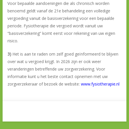
Voor bepaalde aandoeningen die als chronisch worden
benoemd geldt vanaf de 21e behandeling een volledige
vergoeding vanuit de basisverzekering voor een bepaalde
periode. Fysiotherapie die vergoed wordt vanuit uw
“basisverzekering” komt eerst voor rekening van uw eigen
risico.
3)
Het is aan te raden om zelf goed geïnformeerd te blijven
over wat u vergoed krijgt. In 2026 zijn er ook weer
veranderingen betreffende uw zorgverzekering. Voor
informatie kunt u het beste contact opnemen met uw
zorgverzekeraar of bezoek de website:
www.fysiotherapie.nl