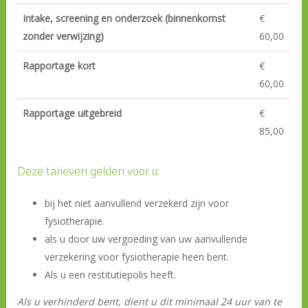
Intake, screening en onderzoek (binnenkomst
€
zonder verwijzing)
60,00
Rapportage kort
€
60,00
Rapportage uitgebreid
€
85,00
Deze tarieven gelden voor u:
bij het niet aanvullend verzekerd zijn voor
fysiotherapie.
als u door uw vergoeding van uw aanvullende
verzekering voor fysiotherapie heen bent.
Als u een restitutiepolis heeft.
Als u verhinderd bent, dient u dit minimaal 24 uur van te