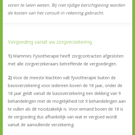
voren te laten weten. Bij niet tijdige berichtgeving worden
de kosten van het consult in rekening gebracht.
Vergoeding vanuit uw zorgverzekering
1)
Wammes Fysiotherapie heeft zorgcontracten afgesloten
met alle zorgverzekeraars betreffende de vergoedingen.
2)
Voor de meeste klachten valt fysiotherapie buiten de
basisverzekering voor iedereen boven de 18 jaar, onder de
18 jaar geldt vanuit de basisverzekering een dekking van 9
behandelingen met de mogelijkheid tot 9 behandelingen aan
te vullen als dit noodzakelijk is. Voor iemand boven de 18 is
de vergoeding dus afhankelijk van wat er vergoed wordt
vanuit de aanvullende verzekering.