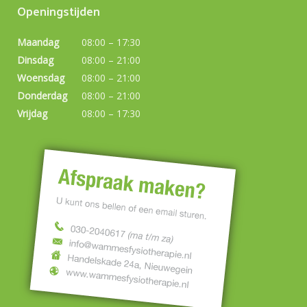
Openingstijden
Maandag
08:00 – 17:30
Dinsdag
08:00 – 21:00
Woensdag
08:00 – 21:00
Donderdag
08:00 – 21:00
Vrijdag
08:00 – 17:30