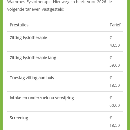
Wammes Fysiotherapie Nieuwegein heeft voor 2026 de
volgende tarieven vastgesteld:
Prestaties
Tarief
Zitting fysiotherapie
€
43,50
Zitting fysiotherapie lang
€
59,00
Toeslag zitting aan huis
€
18,50
Intake en onderzoek na verwijzing
€
60,00
Screening
€
18,50