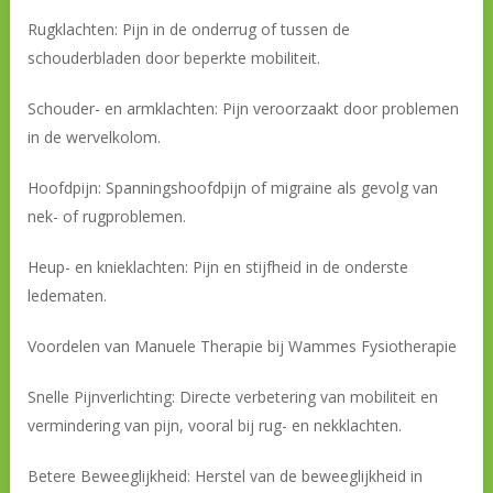
Rugklachten: Pijn in de onderrug of tussen de
schouderbladen door beperkte mobiliteit.
Schouder- en armklachten: Pijn veroorzaakt door problemen
in de wervelkolom.
Hoofdpijn: Spanningshoofdpijn of migraine als gevolg van
nek- of rugproblemen.
Heup- en knieklachten: Pijn en stijfheid in de onderste
ledematen.
Voordelen van Manuele Therapie bij Wammes Fysiotherapie
Snelle Pijnverlichting: Directe verbetering van mobiliteit en
vermindering van pijn, vooral bij rug- en nekklachten.
Betere Beweeglijkheid: Herstel van de beweeglijkheid in