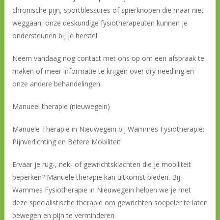
chronische pijn, sportblessures of spierknopen die maar niet
weggaan, onze deskundige fysiotherapeuten kunnen je
ondersteunen bij je herstel.
Neem vandaag nog contact met ons op om een afspraak te
maken of meer informatie te krijgen over dry needling en
onze andere behandelingen.
Manueel therapie (nieuwegein)
Manuele Therapie in Nieuwegein bij Wammes Fysiotherapie:
Pijnverlichting en Betere Mobiliteit
Ervaar je rug-, nek- of gewrichtsklachten die je mobiliteit
beperken? Manuele therapie kan uitkomst bieden. Bij
Wammes Fysiotherapie in Nieuwegein helpen we je met
deze specialistische therapie om gewrichten soepeler te laten
bewegen en pijn te verminderen.