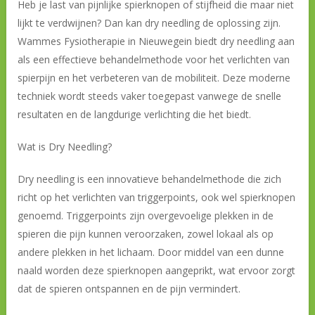
Heb je last van pijnlijke spierknopen of stijfheid die maar niet
lijkt te verdwijnen? Dan kan dry needling de oplossing zijn.
Wammes Fysiotherapie in Nieuwegein biedt dry needling aan
als een effectieve behandelmethode voor het verlichten van
spierpijn en het verbeteren van de mobiliteit. Deze moderne
techniek wordt steeds vaker toegepast vanwege de snelle
resultaten en de langdurige verlichting die het biedt.
Wat is Dry Needling?
Dry needling is een innovatieve behandelmethode die zich
richt op het verlichten van triggerpoints, ook wel spierknopen
genoemd. Triggerpoints zijn overgevoelige plekken in de
spieren die pijn kunnen veroorzaken, zowel lokaal als op
andere plekken in het lichaam. Door middel van een dunne
naald worden deze spierknopen aangeprikt, wat ervoor zorgt
dat de spieren ontspannen en de pijn vermindert.