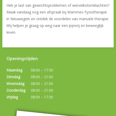
Heb je last van gewrichtsproblemen of wervelkolomklachten?
Maak vandaag nog een afspraak bij Wammes Fysiotherapie
in Nieuwegein en ontdek de voordelen van manuele therapie.
Wij helpen je graag op weg naar een pijnvrij en beweeglijk
leven.
Openingstijden
Maandag
08:00 – 17:30
Dinsdag
08:00 – 21:00
Woensdag
08:00 – 21:00
Donderdag
08:00 – 21:00
Vrijdag
08:00 – 17:30