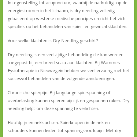
In tegenstelling tot acupunctuur, waarbij de nadruk ligt op de
energiestromen in het lichaam, is dry needling volledig
gebaseerd op westerse medische principes en richt het zich
specifiek op het behandelen van spier- en gewrichtsklachten.
Voor welke klachten is Dry Needling geschikt?
Dry needling is een veelzijdige behandeling die kan worden
toegepast bij een breed scala aan klachten. Bij Wammes
Fysiotherapie in Nieuwegein hebben we veel ervaring met het
succesvol behandelen van de volgende aandoeningen:
Chronische spierpijn: Bij langdurige spierspanning of
overbelasting kunnen spieren pijnlijk en gespannen raken. Dry
needling helpt om deze spanning te verlichten.
Hoofdpijn en nekklachten: Spierknopen in de nek en
schouders kunnen leiden tot spanningshoofdpijn. Met dry