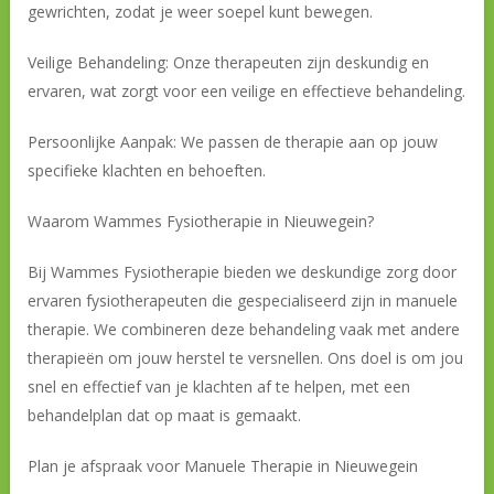
gewrichten, zodat je weer soepel kunt bewegen.
Veilige Behandeling: Onze therapeuten zijn deskundig en
ervaren, wat zorgt voor een veilige en effectieve behandeling.
Persoonlijke Aanpak: We passen de therapie aan op jouw
specifieke klachten en behoeften.
Waarom Wammes Fysiotherapie in Nieuwegein?
Bij Wammes Fysiotherapie bieden we deskundige zorg door
ervaren fysiotherapeuten die gespecialiseerd zijn in manuele
therapie. We combineren deze behandeling vaak met andere
therapieën om jouw herstel te versnellen. Ons doel is om jou
snel en effectief van je klachten af te helpen, met een
behandelplan dat op maat is gemaakt.
Plan je afspraak voor Manuele Therapie in Nieuwegein