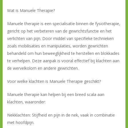
Wat is Manuele Therapie?
Manuele therapie is een specialisatie binnen de fysiotherapie,
gericht op het verbeteren van de gewrichtsfunctie en het
verlichten van pijn. Door middel van specifieke technieken
zoals mobilisaties en manipulaties, worden gewrichten
behandeld om hun beweeglijkheid te herstellen en blokkades
te verhelpen. Deze aanpak is vooral effectief bij klachten aan
de wervelkolom en andere gewrichten.
Voor welke klachten is Manuele Therapie geschikt?
Manuele therapie kan helpen bij een breed scala aan
klachten, waaronder:
Nekklachten: Stijfheid en pijn in de nek, vaak in combinatie
met hoofdpijn.