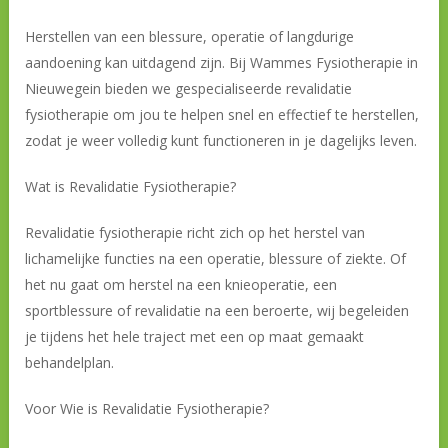
Herstellen van een blessure, operatie of langdurige
aandoening kan uitdagend zijn. Bij Wammes Fysiotherapie in
Nieuwegein bieden we gespecialiseerde revalidatie
fysiotherapie om jou te helpen snel en effectief te herstellen,
zodat je weer volledig kunt functioneren in je dagelijks leven.
Wat is Revalidatie Fysiotherapie?
Revalidatie fysiotherapie richt zich op het herstel van
lichamelijke functies na een operatie, blessure of ziekte. Of
het nu gaat om herstel na een knieoperatie, een
sportblessure of revalidatie na een beroerte, wij begeleiden
je tijdens het hele traject met een op maat gemaakt
behandelplan.
Voor Wie is Revalidatie Fysiotherapie?