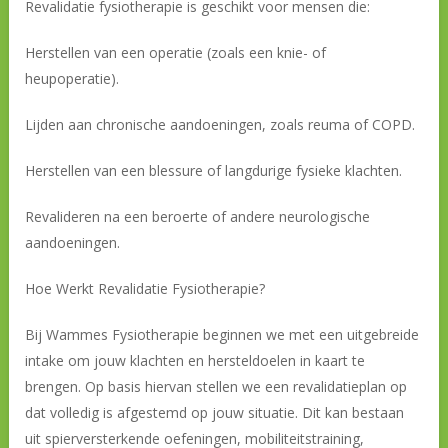
Revalidatie fysiotherapie is geschikt voor mensen die:
Herstellen van een operatie (zoals een knie- of
heupoperatie).
Lijden aan chronische aandoeningen, zoals reuma of COPD.
Herstellen van een blessure of langdurige fysieke klachten.
Revalideren na een beroerte of andere neurologische
aandoeningen.
Hoe Werkt Revalidatie Fysiotherapie?
Bij Wammes Fysiotherapie beginnen we met een uitgebreide
intake om jouw klachten en hersteldoelen in kaart te
brengen. Op basis hiervan stellen we een revalidatieplan op
dat volledig is afgestemd op jouw situatie. Dit kan bestaan
uit spierversterkende oefeningen, mobiliteitstraining,