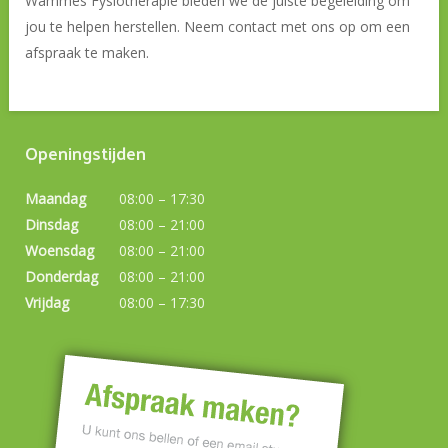
Wammes Fysiotherapie bieden we de juiste begeleiding om
jou te helpen herstellen. Neem contact met ons op om een
afspraak te maken.
Openingstijden
Maandag
08:00 – 17:30
Dinsdag
08:00 – 21:00
Woensdag
08:00 – 21:00
Donderdag
08:00 – 21:00
Vrijdag
08:00 – 17:30