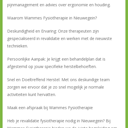
pijnmanagement en advies over ergonomie en houding.
Waarom Wammes Fysiotherapie in Nieuwegein?
Deskundigheid en Ervaring: Onze therapeuten zijn
gespecialiseerd in revalidatie en werken met de nieuwste
technieken.
Persoonlijke Aanpak: Je krijgt een behandelplan dat is
afgestemd op jouw specifieke herstelbehoeften.
Snel en Doeltreffend Herstel: Met ons deskundige team
zorgen we ervoor dat je zo snel mogelijk je normale
activiteiten kunt hervatten.
Maak een afspraak bij Wammes Fysiotherapie
Heb je revalidatie fysiotherapie nodig in Nieuwegein? Bij